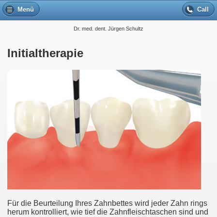
Menü
Call
Dr. med. dent. Jürgen Schultz
Initialtherapie
Für die Beurteilung Ihres Zahnbettes wird jeder Zahn rings
herum kontrolliert, wie tief die Zahnfleischtaschen sind und