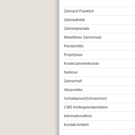
Zahnarzt Frankfurt
Zahnästhetik
Zahnimplantate
Metallfreier Zahnersatz
Parodontitis
Prophylaxe
Kinderzahnheilkunde
Narkose
Zahnerhalt
Akupunktur
Schlafapnoe(Schnarchen)
CMD Kiefergelenkproblem
Informationsfilme
Kontakt Anfahrt